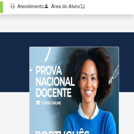
Atendimento
Área do Aluno