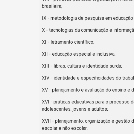
brasileira;
IX - metodologia de pesquisa em educação 
X - tecnologias da comunicação e informaçã
XI - letramento científico;
XII - educação especial e inclusiva;
XIII - libras, cultura e identidade surda;
XIV - identidade e especificidades do traba
XV - planejamento e avaliação do ensino e 
XVI - práticas educativas para o processo 
adolescentes, jovens e adultos;
XVII - planejamento, organização e gestão
escolar e não escolar;