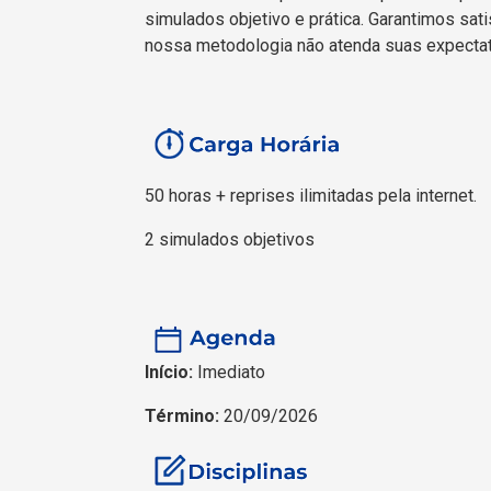
simulados objetivo e prática. Garantimos sati
nossa metodologia não atenda suas expectat
50 horas + reprises ilimitadas pela internet.
2 simulados objetivos
Início:
Imediato
Término:
20/09