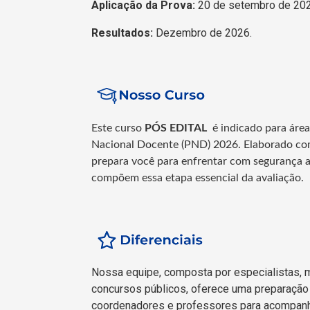
Aplicação da Prova:
20 de setembro de 202
Resultados:
Dezembro de 2026.
Este curso
PÓS EDITAL
é indicado para áre
Nacional Docente (PND) 2026. Elaborado com b
prepara você para enfrentar com segurança a
compõem essa etapa essencial da avaliação.
Nossa equipe, composta por especialistas, 
concursos públicos, oferece uma preparação 
coordenadores e professores para acompanh