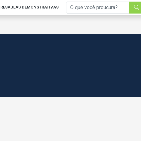
RES
AULAS DEMONSTRATIVAS