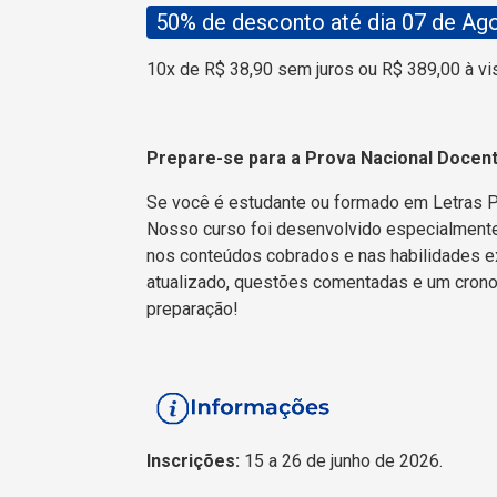
50% de desconto até dia 07 de Ag
10x de R$ 38,90 sem juros ou R$ 389,00 à vi
Prepare-se para a Prova Nacional Docen
Se você é estudante ou formado em Letras Po
Nosso curso foi desenvolvido especialmente p
nos conteúdos cobrados e nas habilidades exi
atualizado, questões comentadas e um crono
preparação!
Inscrições:
15 a 26 de junho de 2026.